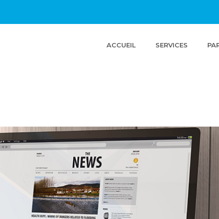
(CURRENT)
ACCUEIL
SERVICES
PA