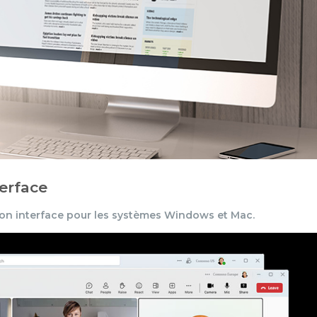
terface
n interface pour les systèmes Windows et Mac.