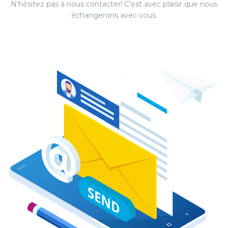
N'hésitez pas à nous contacter! C'est avec plaisir que nous
échangerons avec vous.