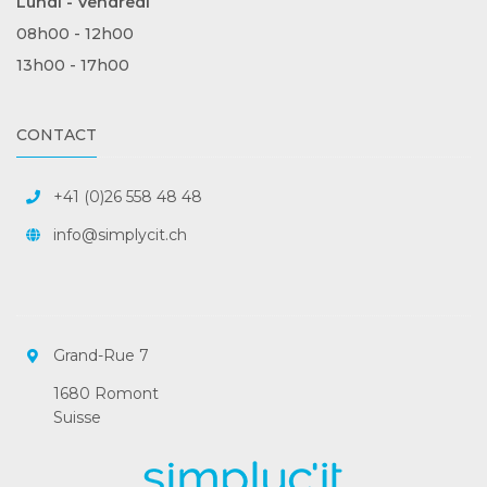
Lundi - Vendredi
08h00 - 12h00
13h00 - 17h00
CONTACT
+41 (0)26 558 48 48
info@simplycit.ch
Grand-Rue 7
1680 Romont
Suisse