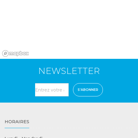
NEWSLETTER
HORAIRES