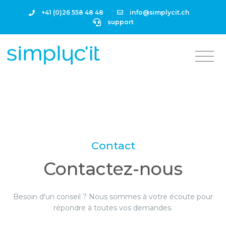
+41 (0)26 558 48 48
info@simplycit.ch
support
Contact
Contactez-nous
Besoin d'un conseil ? Nous sommes à votre écoute pour
répondre à toutes vos demandes.