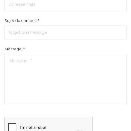
Sujet du contact:
*
Message:
*