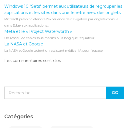
Windows 10 "Sets" permet aux utilisateurs de regrouper les
applications et les sites dans une fenêtre avec des onglets
Microsoft prévoit d'étendre l'expérience de navigation par onglets connue
dans Edge aux applications...
Meta et le « Project Waterworth »
Un réseau de câbles sous-marins plus long que l’équateur.
La NASA et Google
La NASA et Google testent un assistant médical IA pour l’espace.
Les commentaires sont clos
Catégories