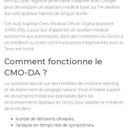
vers la Lune, l’agence américaine collabore avec Google
pour développer un assistant médical basé sur l’IA destiné
aux vols spatiaux habités de longue durée.
Cet outil, baptisé Crew Medical Officer Digital Assistant
(CMO-DA), a pour but d’apporter un soutien médical
autonome aux astronautes, dans des contextes où l’accès à
un médecin ou à des communications instantanées avec la
Terre est limité.
Comment fonctionne le
CMO-DA ?
Le système repose sur des modèles de machine learning
et de traitement du langage naturel. Il est entraîné à partir
de documents médicaux spécialisés dans les
environnements spatiaux et conçu pour assister le médecin
de bord dans :
la prise de décisions cliniques,
l’analyse en temps réel de symptômes,