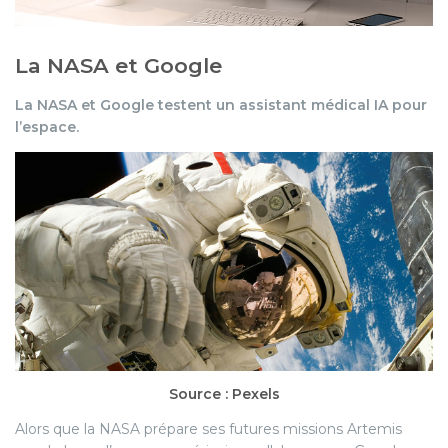
La NASA et Google
La NASA et Google testent un assistant médical IA pour
l’espace.
Source : Pexels
Alors que la NASA prépare ses futures missions Artemis