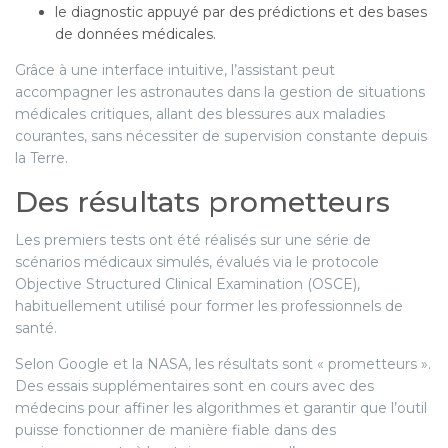
le diagnostic appuyé par des prédictions et des bases
de données médicales.
Grâce à une interface intuitive, l’assistant peut
accompagner les astronautes dans la gestion de situations
médicales critiques, allant des blessures aux maladies
courantes, sans nécessiter de supervision constante depuis
la Terre.
Des résultats prometteurs
Les premiers tests ont été réalisés sur une série de
scénarios médicaux simulés, évalués via le protocole
Objective Structured Clinical Examination (OSCE),
habituellement utilisé pour former les professionnels de
santé.
Selon Google et la NASA, les résultats sont « prometteurs ».
Des essais supplémentaires sont en cours avec des
médecins pour affiner les algorithmes et garantir que l’outil
puisse fonctionner de manière fiable dans des