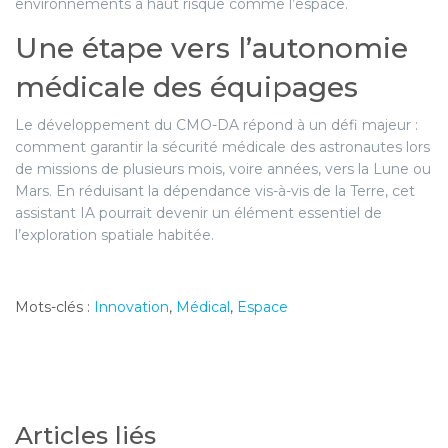
environnements à haut risque comme l’espace.
Une étape vers l’autonomie
médicale des équipages
Le développement du CMO-DA répond à un défi majeur :
comment garantir la sécurité médicale des astronautes lors
de missions de plusieurs mois, voire années, vers la Lune ou
Mars. En réduisant la dépendance vis-à-vis de la Terre, cet
assistant IA pourrait devenir un élément essentiel de
l’exploration spatiale habitée.
Mots-clés :
Innovation
,
Médical
,
Espace
Articles liés