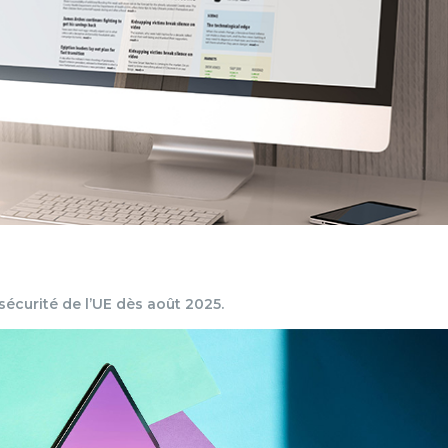
sécurité de l’UE dès août 2025.