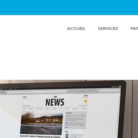
(CURRENT)
ACCUEIL
SERVICES
PA