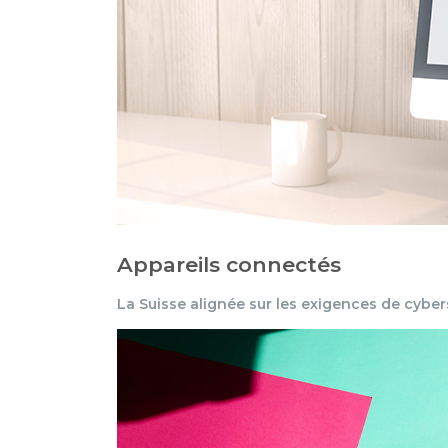
Appareils connectés
La Suisse alignée sur les exigences de cyber