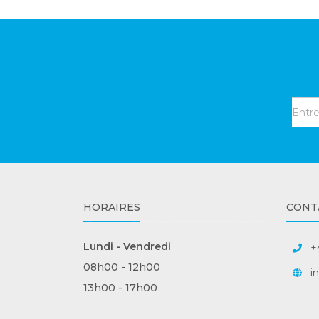
HORAIRES
CONT
Lundi - Vendredi
+
08h00 - 12h00
i
13h00 - 17h00