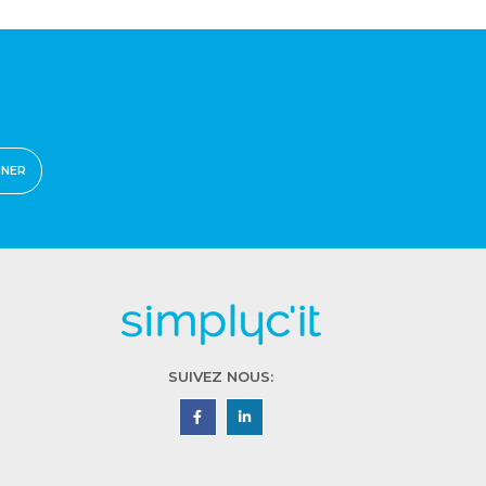
NNER
SUIVEZ NOUS: