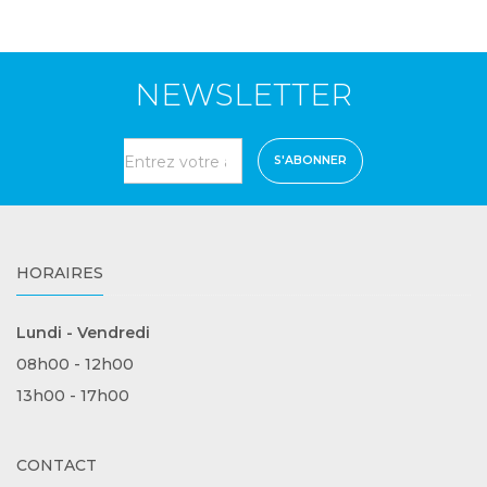
NEWSLETTER
S'ABONNER
HORAIRES
Lundi - Vendredi
08h00 - 12h00
13h00 - 17h00
CONTACT