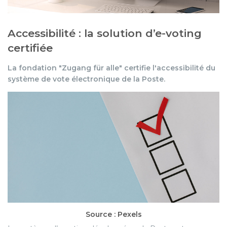
Accessibilité : la solution d’e-voting
certifiée
La fondation "Zugang für alle" certifie l'accessibilité du
système de vote électronique de la Poste.
Source : Pexels