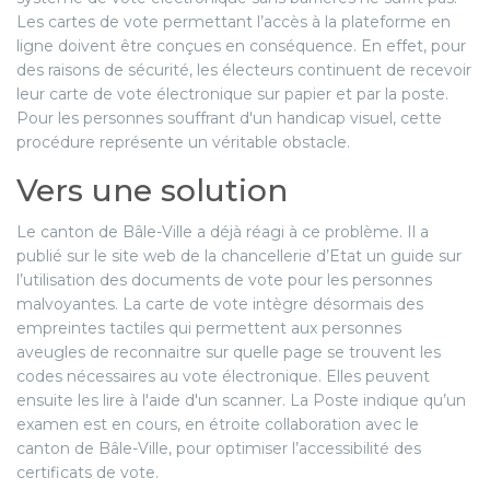
Les cartes de vote permettant l’accès à la plateforme en
ligne doivent être conçues en conséquence. En effet, pour
des raisons de sécurité, les électeurs continuent de recevoir
leur carte de vote électronique sur papier et par la poste.
Pour les personnes souffrant d'un handicap visuel, cette
procédure représente un véritable obstacle.
Vers une solution
Le canton de Bâle-Ville a déjà réagi à ce problème. Il a
publié sur le site web de la chancellerie d’Etat un guide sur
l’utilisation des documents de vote pour les personnes
malvoyantes. La carte de vote intègre désormais des
empreintes tactiles qui permettent aux personnes
aveugles de reconnaitre sur quelle page se trouvent les
codes nécessaires au vote électronique. Elles peuvent
ensuite les lire à l'aide d'un scanner. La Poste indique qu’un
examen est en cours, en étroite collaboration avec le
canton de Bâle-Ville, pour optimiser l’accessibilité des
certificats de vote.