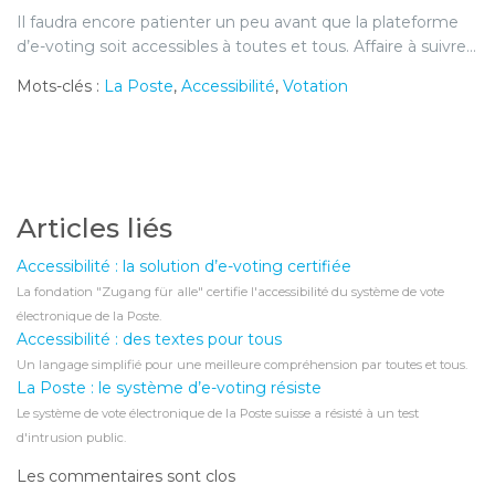
Il faudra encore patienter un peu avant que la plateforme
d’e-voting soit accessibles à toutes et tous. Affaire à suivre…
Mots-clés :
La Poste
,
Accessibilité
,
Votation
Articles liés
Accessibilité : la solution d’e-voting certifiée
La fondation "Zugang für alle" certifie l'accessibilité du système de vote
électronique de la Poste.
Accessibilité : des textes pour tous
Un langage simplifié pour une meilleure compréhension par toutes et tous.
La Poste : le système d’e-voting résiste
Le système de vote électronique de la Poste suisse a résisté à un test
d'intrusion public.
Les commentaires sont clos