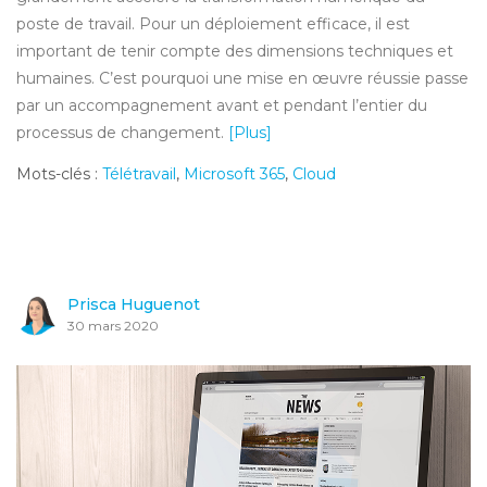
poste de travail. Pour un déploiement efficace, il est
important de tenir compte des dimensions techniques et
humaines. C’est pourquoi une mise en œuvre réussie passe
par un accompagnement avant et pendant l’entier du
processus de changement.
[Plus]
Mots-clés :
Télétravail
,
Microsoft 365
,
Cloud
Prisca Huguenot
30 mars 2020