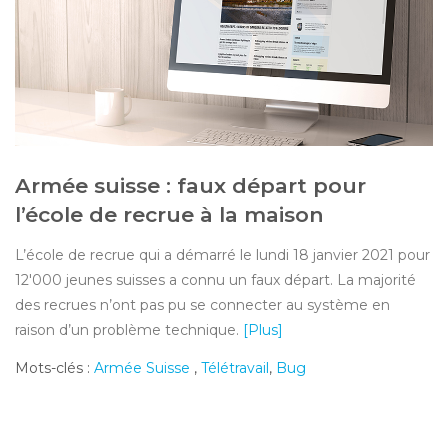
Armée suisse : faux départ pour
l’école de recrue à la maison
L’école de recrue qui a démarré le lundi 18 janvier 2021 pour
12'000 jeunes suisses a connu un faux départ. La majorité
des recrues n’ont pas pu se connecter au système en
raison d’un problème technique.
[Plus]
Mots-clés :
Armée Suisse
,
Télétravail
,
Bug