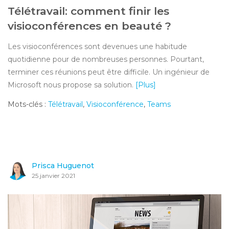
Télétravail: comment finir les
visioconférences en beauté ?
Les visioconférences sont devenues une habitude
quotidienne pour de nombreuses personnes. Pourtant,
terminer ces réunions peut être difficile. Un ingénieur de
Microsoft nous propose sa solution.
[Plus]
Mots-clés :
Télétravail
,
Visioconférence
,
Teams
Prisca Huguenot
25 janvier 2021