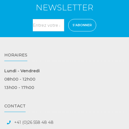
NEWSLETTER
S'ABONNER
HORAIRES
Lundi - Vendredi
08h00 - 12h00
13h00 - 17h00
CONTACT
+41 (0)26 558 48 48