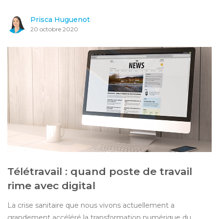
Prisca Huguenot
20 octobre 2020
Télétravail : quand poste de travail
rime avec digital
La crise sanitaire que nous vivons actuellement a
grandement accéléré la transformation numérique du