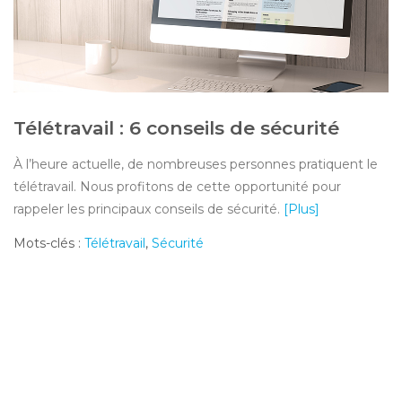
Télétravail : 6 conseils de sécurité
À l’heure actuelle, de nombreuses personnes pratiquent le
télétravail. Nous profitons de cette opportunité pour
rappeler les principaux conseils de sécurité.
[Plus]
Mots-clés :
Télétravail
,
Sécurité