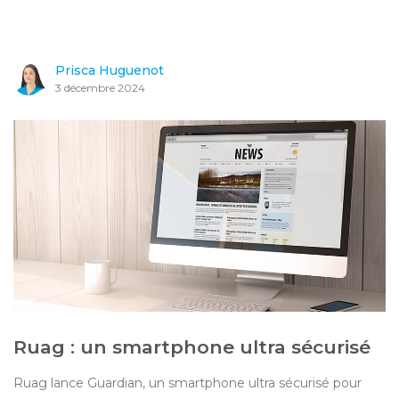
Prisca Huguenot
3 décembre 2024
Ruag : un smartphone ultra sécurisé
Ruag lance Guardian, un smartphone ultra sécurisé pour