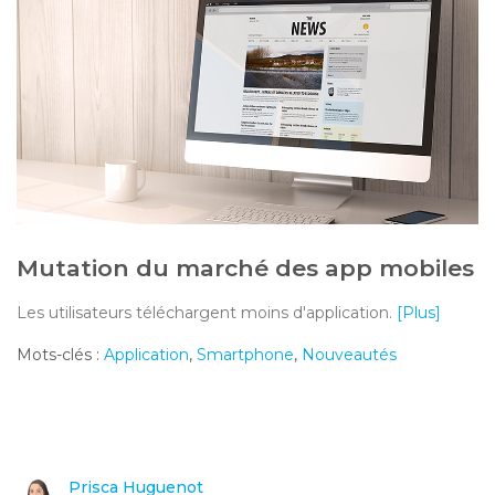
Mutation du marché des app mobiles
Les utilisateurs téléchargent moins d'application.
[Plus]
Mots-clés :
Application
,
Smartphone
,
Nouveautés
Prisca Huguenot