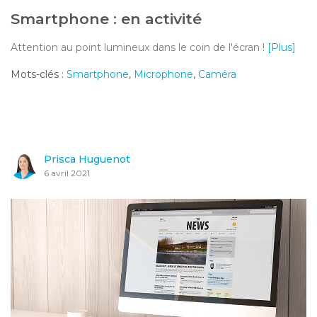
Smartphone : en activité
Attention au point lumineux dans le coin de l'écran !
[Plus]
Mots-clés :
Smartphone
,
Microphone
,
Caméra
Prisca Huguenot
6 avril 2021