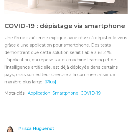
COVID-19 : dépistage via smartphone
Une firme israélienne explique avoir réussi à dépister le virus
grâce à une application pour smartphone. Des tests
démontrent que cette solution serait fiable à 81,2 %.
L’application, qui repose sur du machine learning et de
l’intelligence artificielle, est déjà déployée dans certains
pays, mais son éditeur cherche à la commercialiser de
manière plus large.
[Plus]
Mots-clés :
Application
,
Smartphone
,
COVID-19
Prisca Huguenot