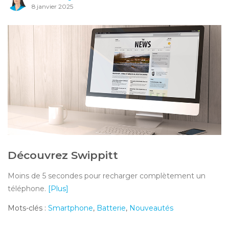
8 janvier 2025
Découvrez Swippitt
Moins de 5 secondes pour recharger complètement un
téléphone.
[Plus]
Mots-clés :
Smartphone
,
Batterie
,
Nouveautés