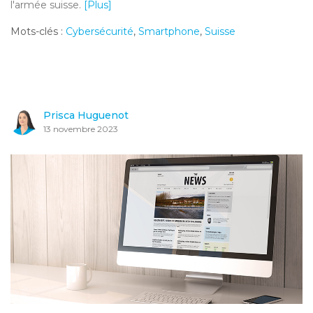
l'armée suisse.
[Plus]
Mots-clés :
Cybersécurité
,
Smartphone
,
Suisse
Prisca Huguenot
13 novembre 2023