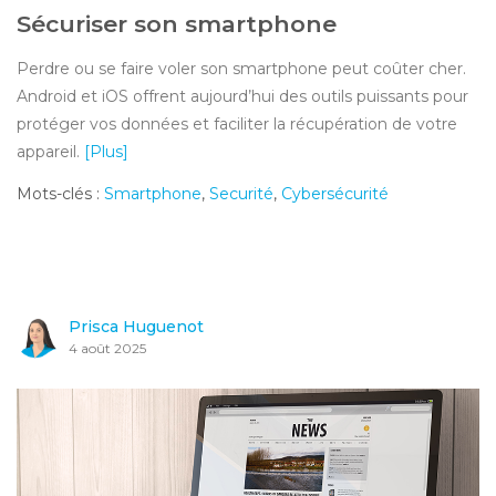
Sécuriser son smartphone
Perdre ou se faire voler son smartphone peut coûter cher.
Android et iOS offrent aujourd’hui des outils puissants pour
protéger vos données et faciliter la récupération de votre
appareil.
[Plus]
Mots-clés :
Smartphone
,
Securité
,
Cybersécurité
Prisca Huguenot
4 août 2025