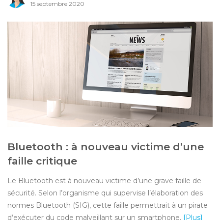
15 septembre 2020
Bluetooth : à nouveau victime d’une
faille critique
Le Bluetooth est à nouveau victime d’une grave faille de
sécurité. Selon l’organisme qui supervise l’élaboration des
normes Bluetooth (SIG), cette faille permettrait à un pirate
d’exécuter du code malveillant sur un smartphone.
[Plus]