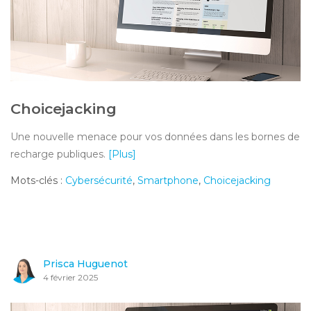
Choicejacking
Une nouvelle menace pour vos données dans les bornes de
recharge publiques.
[Plus]
Mots-clés :
Cybersécurité
,
Smartphone
,
Choicejacking
Prisca Huguenot
4 février 2025