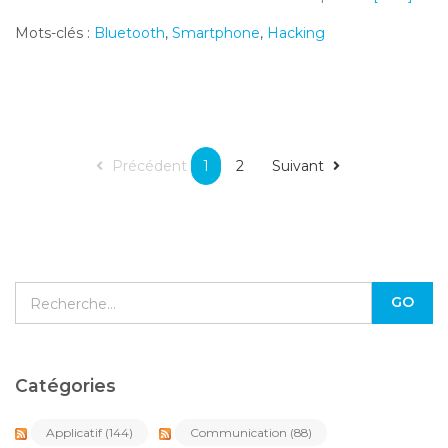
Mots-clés :
Bluetooth
,
Smartphone
,
Hacking
Précédent
1
2
Suivant
Catégories
Applicatif
(144)
Communication
(88)