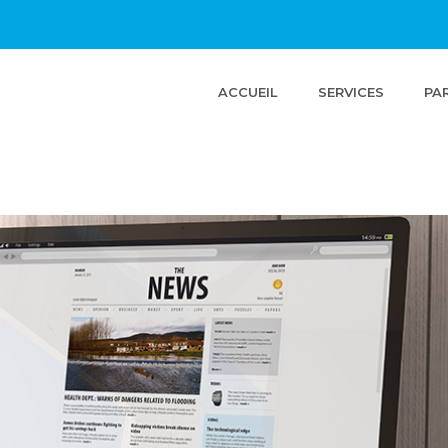
(CURRENT)
ACCUEIL
SERVICES
PA