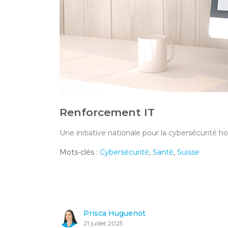
Renforcement IT
Une initiative nationale pour la cybersécurité ho
Mots-clés :
Cybersécurité
,
Santé
,
Suisse
Prisca Huguenot
21 juillet 2025