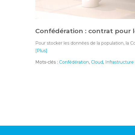
Confédération : contrat pour 
Pour stocker les données de la population, la C
[Plus]
Mots-clés :
Confédération
,
Cloud
,
Infrastructure