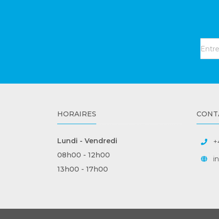
HORAIRES
CONT
Lundi - Vendredi
+
08h00 - 12h00
i
13h00 - 17h00