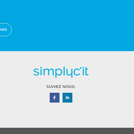
NNER
SUIVEZ NOUS: