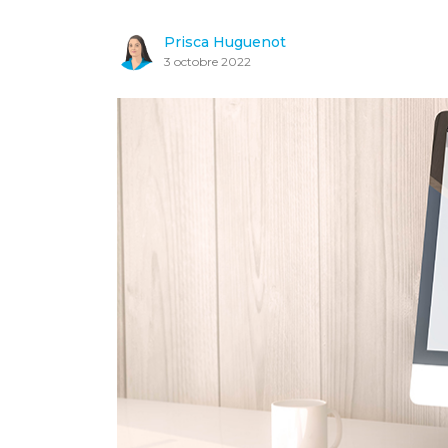
Prisca Huguenot
3 octobre 2022