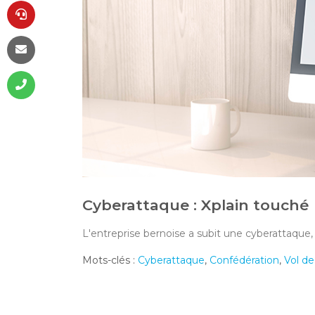
Cyberattaque : Xplain touché
L'entreprise bernoise a subit une cyberattaque
Mots-clés :
Cyberattaque
,
Confédération
,
Vol d