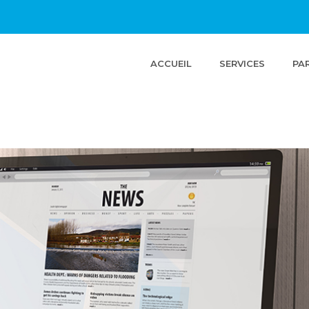
(CURRENT)
ACCUEIL
SERVICES
PA